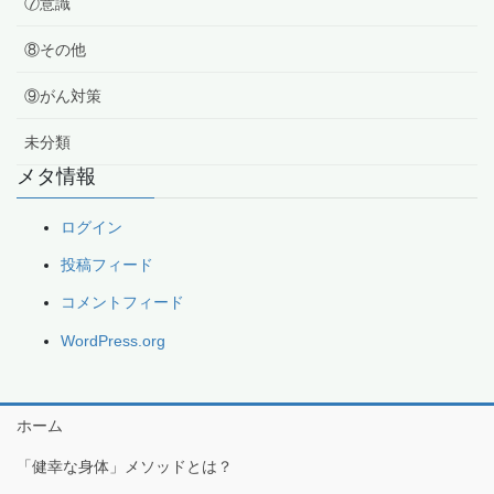
⑦意識
⑧その他
⑨がん対策
未分類
メタ情報
ログイン
投稿フィード
コメントフィード
WordPress.org
ホーム
「健幸な身体」メソッドとは？