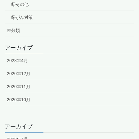
⑧その他
⑨がん対策
未分類
アーカイブ
2023年4月
2020年12月
2020年11月
2020年10月
アーカイブ