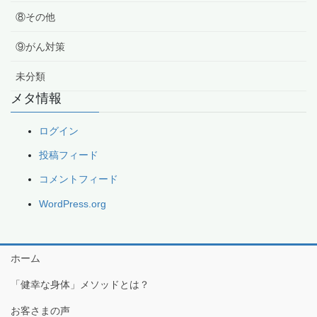
⑧その他
⑨がん対策
未分類
メタ情報
ログイン
投稿フィード
コメントフィード
WordPress.org
ホーム
「健幸な身体」メソッドとは？
お客さまの声