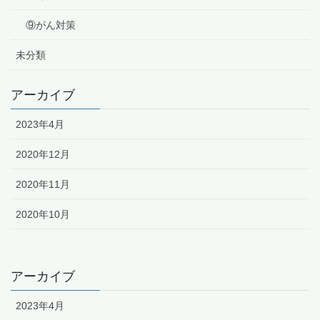
⑨がん対策
未分類
アーカイブ
2023年4月
2020年12月
2020年11月
2020年10月
アーカイブ
2023年4月