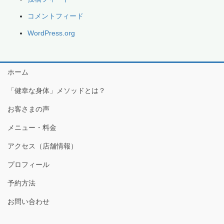
コメントフィード
WordPress.org
ホーム
「健幸な身体」メソッドとは？
お客さまの声
メニュー・料金
アクセス（店舗情報）
プロフィール
予約方法
お問い合わせ