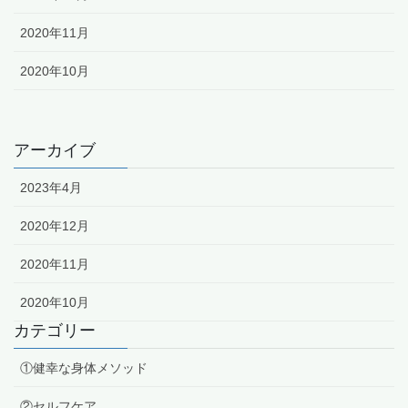
2020年11月
2020年10月
アーカイブ
2023年4月
2020年12月
2020年11月
2020年10月
カテゴリー
①健幸な身体メソッド
②セルフケア