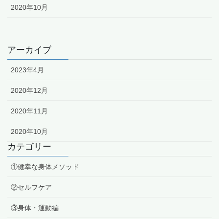
2020年10月
アーカイブ
2023年4月
2020年12月
2020年11月
2020年10月
カテゴリー
①健幸な身体メソッド
②セルフケア
③身体・運動編