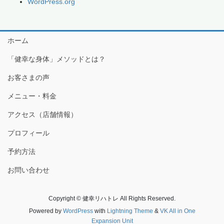
WordPress.org
ホーム
「健幸な身体」メソッドとは？
お客さまの声
メニュー・料金
アクセス（店舗情報）
プロフィール
予約方法
お問い合わせ
Copyright © 健幸リハトレ All Rights Reserved.
Powered by
WordPress
with
Lightning Theme
&
VK All in One
Expansion Unit