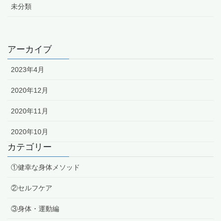
未分類
アーカイブ
2023年4月
2020年12月
2020年11月
2020年10月
カテゴリー
①健幸な身体メソッド
②セルフケア
③身体・運動編