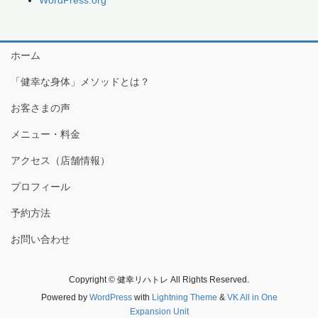
WordPress.org
ホーム
「健幸な身体」メソッドとは？
お客さまの声
メニュー・料金
アクセス（店舗情報）
プロフィール
予約方法
お問い合わせ
Copyright © 健幸リハトレ All Rights Reserved.
Powered by
WordPress
with
Lightning Theme
&
VK All in One
Expansion Unit