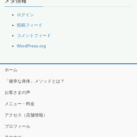
メタ情報
ログイン
投稿フィード
コメントフィード
WordPress.org
ホーム
「健幸な身体」メソッドとは？
お客さまの声
メニュー・料金
アクセス（店舗情報）
プロフィール