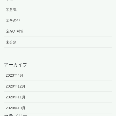
⑦意識
⑧その他
⑨がん対策
未分類
アーカイブ
2023年4月
2020年12月
2020年11月
2020年10月
カテゴリー