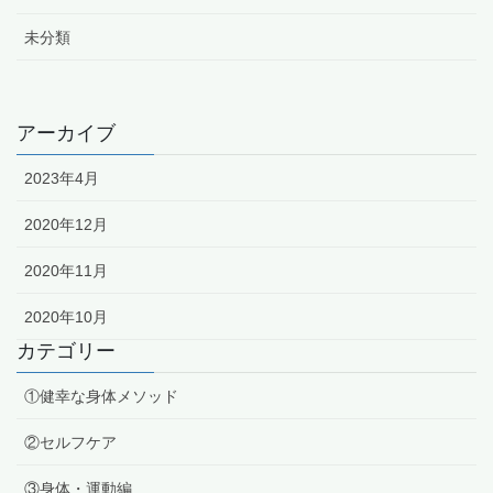
未分類
アーカイブ
2023年4月
2020年12月
2020年11月
2020年10月
カテゴリー
①健幸な身体メソッド
②セルフケア
③身体・運動編