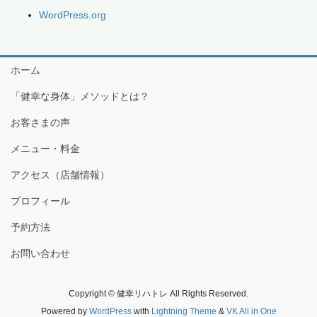
WordPress.org
ホーム
「健幸な身体」メソッドとは？
お客さまの声
メニュー・料金
アクセス（店舗情報）
プロフィール
予約方法
お問い合わせ
Copyright © 健幸リハトレ All Rights Reserved.
Powered by
WordPress
with
Lightning Theme
&
VK All in One